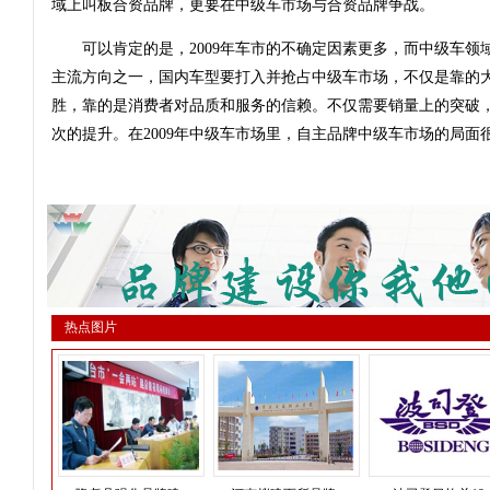
域上叫板合资品牌，更要在中级车市场与合资品牌争战。
可以肯定的是，2009年车市的不确定因素更多，而中级车领
主流方向之一，国内车型要打入并抢占中级车市场，不仅是靠的
胜，靠的是消费者对品质和服务的信赖。不仅需要销量上的突破
次的提升。在2009年中级车市场里，自主品牌中级车市场的局面
热点图片