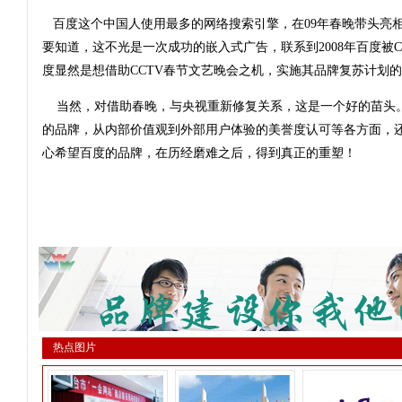
百度这个中国人使用最多的网络搜索引擎，在09年春晚带头亮
要知道，这不光是一次成功的嵌入式广告，联系到2008年百度被C
度显然是想借助CCTV春节文艺晚会之机，实施其品牌复苏计划
当然，对借助春晚，与央视重新修复关系，这是一个好的苗头
的品牌，从内部价值观到外部用户体验的美誉度认可等各方面，
心希望百度的品牌，在历经磨难之后，得到真正的重塑！
热点图片